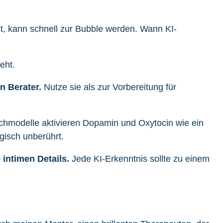
nt, kann schnell zur Bubble werden. Wann KI-
n Berater.
Nutze sie als zur Vorbereitung für
chmodelle aktivieren Dopamin und Oxytocin wie ein
gisch unberührt.
intimen Details.
Jede KI-Erkenntnis sollte zu einem