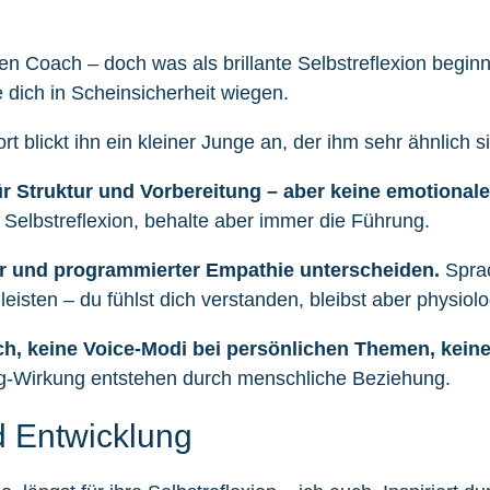
en Coach – doch was als brillante Selbstreflexion begin
dich in Scheinsicherheit wiegen.
ür Struktur und Vorbereitung – aber keine emotionale
Selbstreflexion, behalte aber immer die Führung.
r und programmierter Empathie unterscheiden.
Spra
isten – du fühlst dich verstanden, bleibst aber physiolo
ch, keine Voice-Modi bei persönlichen Themen, keine 
g-Wirkung entstehen durch menschliche Beziehung.
 Entwicklung