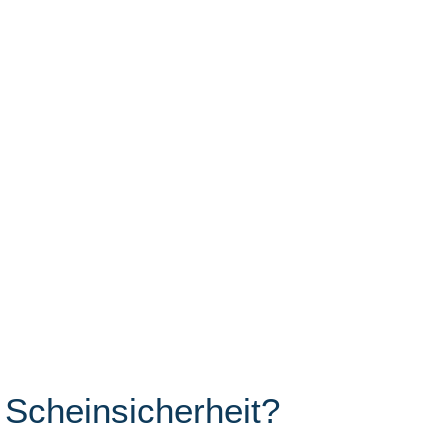
 Scheinsicherheit?