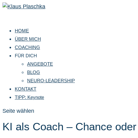
HOME
ÜBER MICH
COACHING
FÜR DICH
ANGEBOTE
BLOG
NEURO-LEADERSHIP
KONTAKT
TIPP: Keynote
Seite wählen
KI als Coach – Chance oder