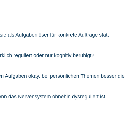
ie als Aufgabenlöser für konkrete Aufträge statt
ich reguliert oder nur kognitiv beruhigt?
len Aufgaben okay, bei persönlichen Themen besser die
nn das Nervensystem ohnehin dysreguliert ist.