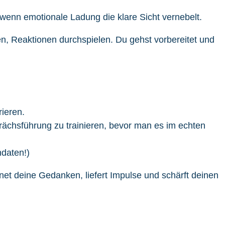
 wenn emotionale Ladung die klare Sicht vernebelt.
n, Reaktionen durchspielen. Du gehst vorbereitet und
ieren.
prächsführung zu trainieren, bevor man es im echten
ndaten!)
rdnet deine Gedanken, liefert Impulse und schärft deinen