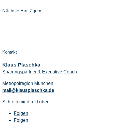
Nächste Einträge »
Kontakt
Klaus Plaschka
Sparringspartner & Executive Coach
Metropolregion München
mail@klausplaschka.de
Schreib mir direkt über
Folgen
Folgen